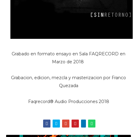
Grabado en formato ensayo en Sala FAQRECORD en
Marzo de 2018
Grabacion, edicion, mezcla y masterizacion por Franco
Quezada
Faqrecord® Audio Producciones 2018