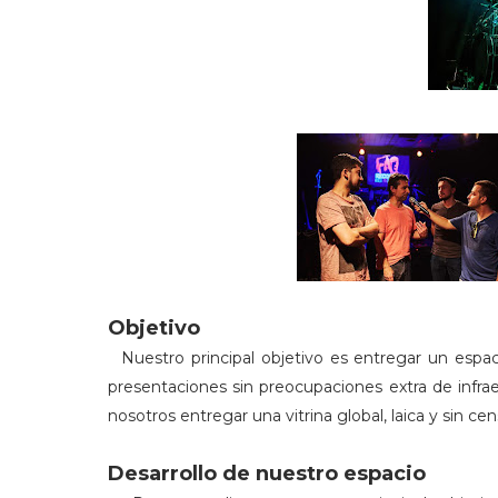
Objetivo
Nuestro principal objetivo es entregar un espac
presentaciones sin preocupaciones extra de infr
nosotros entregar una vitrina global, laica y sin cens
Desarrollo de nuestro espacio