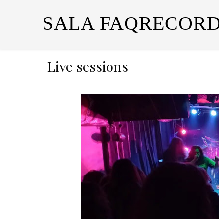
SALA FAQRECORD
Live sessions