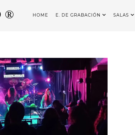
 ®
HOME
E. DE GRABACIÓN
SALAS