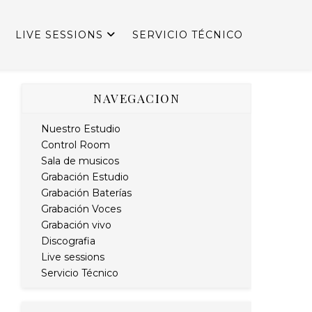
LIVE SESSIONS
SERVICIO TÉCNICO
NAVEGACION
Nuestro Estudio
Control Room
Sala de musicos
Grabación Estudio
Grabación Baterías
Grabación Voces
Grabación vivo
Discografia
Live sessions
Servicio Técnico