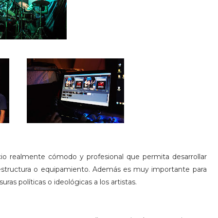
io realmente cómodo y profesional que permita desarrollar
aestructura o equipamiento. Además es muy importante para
uras políticas o ideológicas a los artistas.