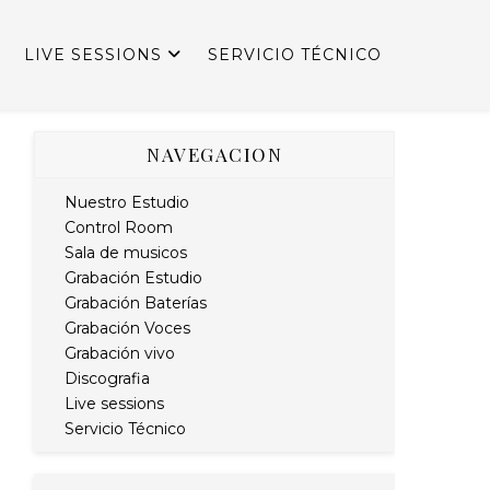
LIVE SESSIONS
SERVICIO TÉCNICO
NAVEGACION
Nuestro Estudio
Control Room
Sala de musicos
Grabación Estudio
Grabación Baterías
Grabación Voces
Grabación vivo
Discografia
Live sessions
Servicio Técnico