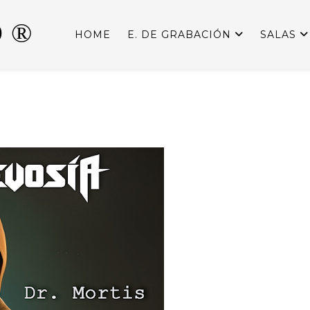
 ®
HOME
E. DE GRABACIÓN
SALAS