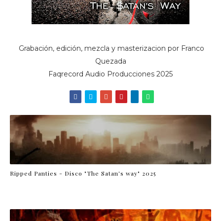
Grabación, edición, mezcla y masterizacion por Franco
Quezada
Faqrecord Audio Producciones 2025
Ripped Panties - Disco "The Satan's way" 2025