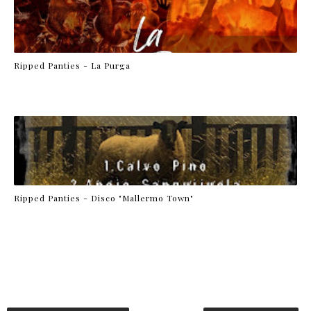
Ripped Panties - La Purga
Ripped Panties - Disco "Mallermo Town"