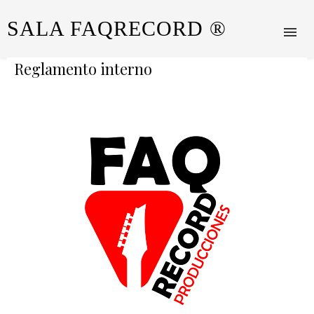
SALA FAQRECORD ®
Reglamento interno