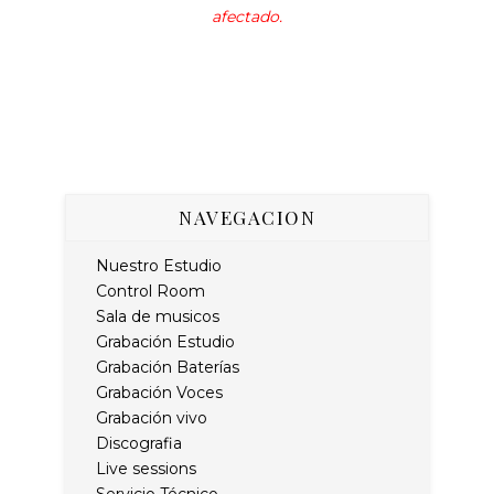
afectado
.
NAVEGACION
Nuestro Estudio
Control Room
Sala de musicos
Grabación Estudio
Grabación Baterías
Grabación Voces
Grabación vivo
Discografia
Live sessions
Servicio Técnico