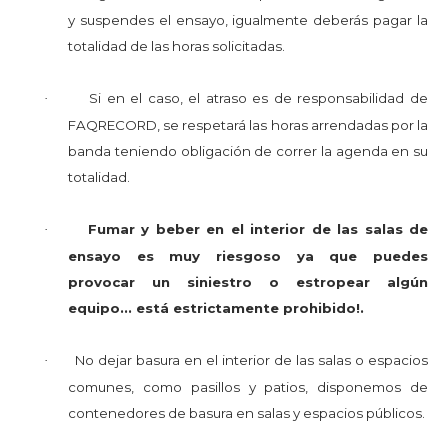
y suspendes el ensayo, igualmente deberás pagar la
totalidad de las horas solicitadas.
Si en el caso, el atraso es de responsabilidad de
·
FAQRECORD, se respetará las horas arrendadas por la
banda teniendo obligación de correr la agenda en su
totalidad.
Fumar y beber en el interior de las salas de
·
ensayo es muy riesgoso ya que puedes
provocar un siniestro o estropear algún
equipo... está estrictamente prohibido!.
No dejar basura en el interior de las salas o espacios
·
comunes, como pasillos y patios, disponemos de
contenedores de basura en salas y espacios públicos.