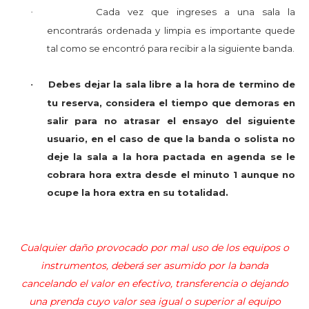
Cada vez que ingreses a una sala la
·
encontrarás ordenada y limpia es importante
quede
tal como se encontró para recibir a la siguiente banda.
Debes dejar la sala libre a la hora de termino de
·
tu reserva, considera el tiempo que demoras en
salir para no atrasar el ensayo del siguiente
usuario, en el caso de que la banda o solista no
deje la sala a la hora pactada en agenda se le
cobrara hora extra desde el minuto 1 aunque no
ocupe la hora extra en su totalidad.
Cualquier daño provocado por mal uso de los equipos o
instrumentos, deberá ser asumido por la banda
cancelando el valor en efectivo, transferencia o dejando
una prenda cuyo valor sea igual o superior al equipo